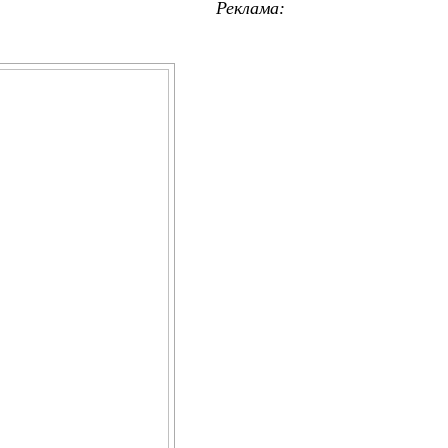
Реклама: